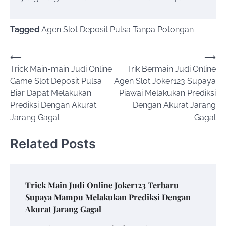
Tagged
Agen Slot Deposit Pulsa Tanpa Potongan
Post
⟵
⟶
Trick Main-main Judi Online
Trik Bermain Judi Online
navigation
Game Slot Deposit Pulsa
Agen Slot Joker123 Supaya
Biar Dapat Melakukan
Piawai Melakukan Prediksi
Prediksi Dengan Akurat
Dengan Akurat Jarang
Jarang Gagal
Gagal
Related Posts
Trick Main Judi Online Joker123 Terbaru
Supaya Mampu Melakukan Prediksi Dengan
Akurat Jarang Gagal