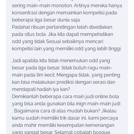
sering main-main monoton. Artinya mereka hanya
konsentrasi dengan memainkan kompetisi pada
beberapa liga besar dunia saja.
Padahal ribuan pertandingan telah disediakan
pada situs bola. Jika kita dapat mempehatikan
odd yang tidak Sesuai sebaiknya mencari
kompetisi lain yang memiliki odd yang lebih tinggi.
Jadi apabila kita tidak menemukan odd yang
besar pada liga besar, tidak butuh ragu main-
main pada tim kecil. Mengapa tidak, yang penting
kan bisa melakukan prediksi dengan serasi dan
mendapati hadiah iya kan?
Demikianlah beberapa cara main judi online bola
yang bisa anda gunakan bila inign main-main judi
. Bagaimana cara di atas mudah bukan? Jikalau
kamu sudah memiliki trik dasar ini, kami percaya
anda mahir memiliki kesempatan kemenangan
yang sangat besar. Selamat cobalah bosque.