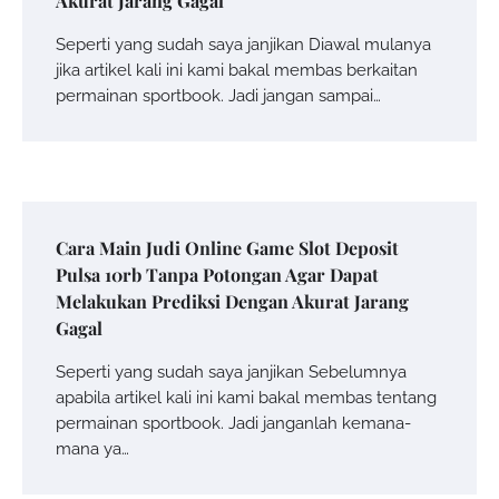
Akurat Jarang Gagal
Seperti yang sudah saya janjikan Diawal mulanya
jika artikel kali ini kami bakal membas berkaitan
permainan sportbook. Jadi jangan sampai…
Cara Main Judi Online Game Slot Deposit
Pulsa 10rb Tanpa Potongan Agar Dapat
Melakukan Prediksi Dengan Akurat Jarang
Gagal
Seperti yang sudah saya janjikan Sebelumnya
apabila artikel kali ini kami bakal membas tentang
permainan sportbook. Jadi janganlah kemana-
mana ya…