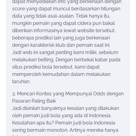
dapat menyediakan info yang berkenaan dengan
score yang dapat muncul berdasarkan hitungan
data yang tidak asal-asalan. Tidak hanya itu,
mungkin pemain yang dapat cidera pun bakal
diberikan informasinya lewat website tersebut.
beberapa prediksi lain yang juga berkenaan
dengan karakterisk klub dan pemain saat ini.
Jadi web ini sangat penting kami miliki, sebelum
melakukan betting. Dengan berbekal kabar pada
situs prediksi bola tersebut, kami dapat
memperoleh kemudahan dalam melakukan
taruhan.
3. Mencari Kontes yang Mempunyai Odds dengan
Pasaran Paling Baik
Jadi disinilah banyaknya kesalan yang dilakukan
oleh pemain judi bola yang ada di Indonesia.
Kesalahan apa itu? Pemain judi bola Indonesia
sering bermain monoton. Artinya mereka hanya