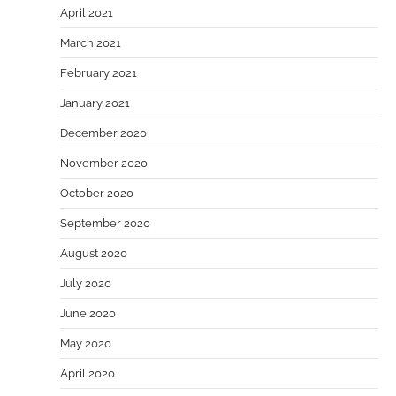
April 2021
March 2021
February 2021
January 2021
December 2020
November 2020
October 2020
September 2020
August 2020
July 2020
June 2020
May 2020
April 2020