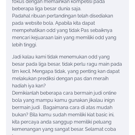
fokus dengan memainkan kompetisi pada
beberapa liga besar dunia saja.
Padahal ribuan pertandingan telah disediakan
pada website bola. Apabila kita dapat
mempehatikan odd yang tidak Pas sebaiknya
mencari kejuaraan lain yang memiliki odd yang
lebih tinggi.
Jadi kalau kami tidak menemukan odd yang
besar pada liga besar, tidak perlu ragu main pada
tim kecil. Mengapa tidak, yang penting kan dapat
melakukan prediksi dengan pas dan meraih
hadiah iya kan?
Demikianlah beberapa cara bermain judi online
bola yang mampu kamu gunakan jikalau inign
bermain judi . Bagaimana cara di atas mudah
bukan? Bila kamu sudah memiliki kiat basic ini,
kita percaya anda sanggup memiliki peluang
kemenangan yang sangat besar. Selamat coba