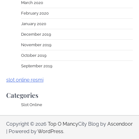
March 2020
February 2020
January 2020
December 2019
November 2019
October 2019
September 2019
slot online resmi
Categories
Slot Online
Copyright © 2026
Top O Mancy
City Blog by
Ascendoor
| Powered by
WordPress
.