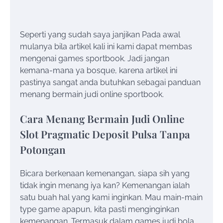
Seperti yang sudah saya janjikan Pada awal
mulanya bila artikel kali ini kami dapat membas
mengenai games sportbook. Jadi jangan
kemana-mana ya bosque, karena artikel ini
pastinya sangat anda butuhkan sebagai panduan
menang bermain judi online sportbook.
Cara Menang Bermain Judi Online
Slot Pragmatic Deposit Pulsa Tanpa
Potongan
Bicara berkenaan kemenangan, siapa sih yang
tidak ingin menang iya kan? Kemenangan ialah
satu buah hal yang kami inginkan. Mau main-main
type game apapun, kita pasti menginginkan
kemenangan. Termasuk dalam games judi bola.