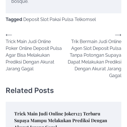
bosque.
Tagged
Deposit Slot Pakai Pulsa Telkomsel
Post
⟵
⟶
Trick Main Judi Online
Trik Bermain Judi Online
navigation
Poker Online Deposit Pulsa
Agen Slot Deposit Pulsa
Agar Bisa Melakukan
Tanpa Potongan Supaya
Prediksi Dengan Akurat
Dapat Melakukan Prediksi
Jarang Gagal
Dengan Akurat Jarang
Gagal
Related Posts
Trick Main Judi Online Joker123 Terbaru
Supaya Mampu Melakukan Prediksi Dengan