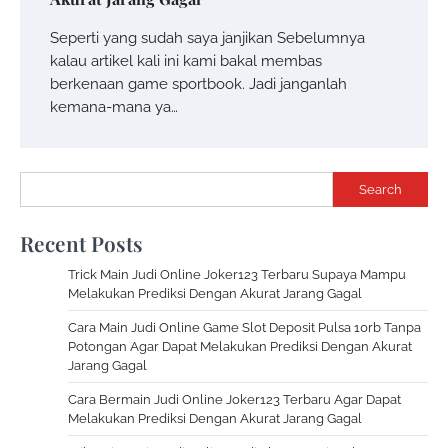
Seperti yang sudah saya janjikan Sebelumnya
kalau artikel kali ini kami bakal membas
berkenaan game sportbook. Jadi janganlah
kemana-mana ya…
Search
Recent Posts
Trick Main Judi Online Joker123 Terbaru Supaya Mampu
Melakukan Prediksi Dengan Akurat Jarang Gagal
Cara Main Judi Online Game Slot Deposit Pulsa 10rb Tanpa
Potongan Agar Dapat Melakukan Prediksi Dengan Akurat
Jarang Gagal
Cara Bermain Judi Online Joker123 Terbaru Agar Dapat
Melakukan Prediksi Dengan Akurat Jarang Gagal