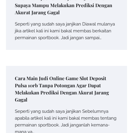
Supaya Mampu Melakukan Prediksi Dengan
Akurat Jarang Gagal
Seperti yang sudah saya janjikan Diawal mulanya
jika artikel kali ini kami bakal membas berkaitan
permainan sportbook. Jadi jangan sampai…
Cara Main Judi Online Game Slot Deposit
Pulsa 10rb Tanpa Potongan Agar Dapat
Melakukan Prediksi Dengan Akurat Jarang
Gagal
Seperti yang sudah saya janjikan Sebelumnya
apabila artikel kali ini kami bakal membas tentang
permainan sportbook. Jadi janganlah kemana-
mana ya…