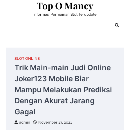
Top O Mancy
Skip
to
Informasi Permainan Slot Terupdate
content
SLOT ONLINE
Trik Main-main Judi Online
Joker123 Mobile Biar
Mampu Melakukan Prediksi
Dengan Akurat Jarang
Gagal
admin
November 13, 2021