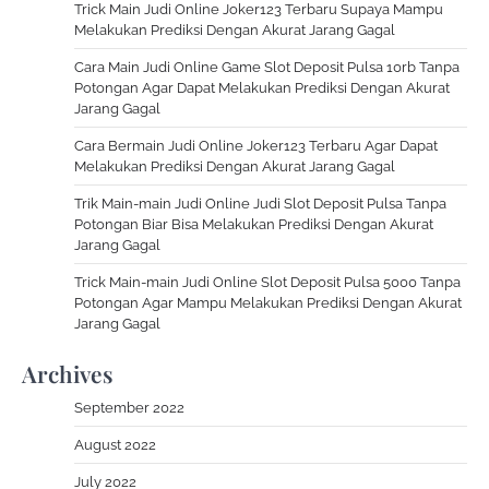
Trick Main Judi Online Joker123 Terbaru Supaya Mampu
Melakukan Prediksi Dengan Akurat Jarang Gagal
Cara Main Judi Online Game Slot Deposit Pulsa 10rb Tanpa
Potongan Agar Dapat Melakukan Prediksi Dengan Akurat
Jarang Gagal
Cara Bermain Judi Online Joker123 Terbaru Agar Dapat
Melakukan Prediksi Dengan Akurat Jarang Gagal
Trik Main-main Judi Online Judi Slot Deposit Pulsa Tanpa
Potongan Biar Bisa Melakukan Prediksi Dengan Akurat
Jarang Gagal
Trick Main-main Judi Online Slot Deposit Pulsa 5000 Tanpa
Potongan Agar Mampu Melakukan Prediksi Dengan Akurat
Jarang Gagal
Archives
September 2022
August 2022
July 2022