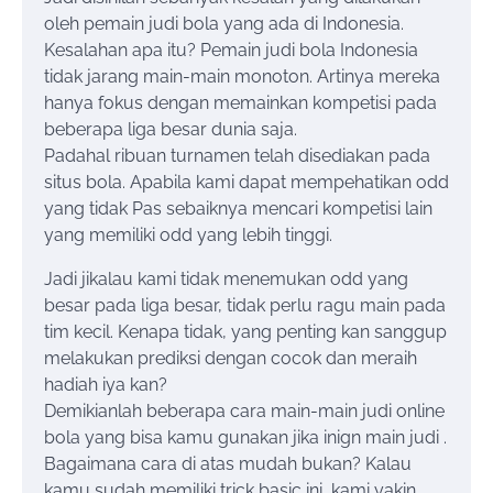
oleh pemain judi bola yang ada di Indonesia.
Kesalahan apa itu? Pemain judi bola Indonesia
tidak jarang main-main monoton. Artinya mereka
hanya fokus dengan memainkan kompetisi pada
beberapa liga besar dunia saja.
Padahal ribuan turnamen telah disediakan pada
situs bola. Apabila kami dapat mempehatikan odd
yang tidak Pas sebaiknya mencari kompetisi lain
yang memiliki odd yang lebih tinggi.
Jadi jikalau kami tidak menemukan odd yang
besar pada liga besar, tidak perlu ragu main pada
tim kecil. Kenapa tidak, yang penting kan sanggup
melakukan prediksi dengan cocok dan meraih
hadiah iya kan?
Demikianlah beberapa cara main-main judi online
bola yang bisa kamu gunakan jika inign main judi .
Bagaimana cara di atas mudah bukan? Kalau
kamu sudah memiliki trick basic ini, kami yakin