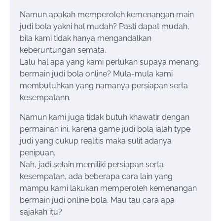
Namun apakah memperoleh kemenangan main
judi bola yakni hal mudah? Pasti dapat mudah,
bila kami tidak hanya mengandalkan
keberuntungan semata.
Lalu hal apa yang kami perlukan supaya menang
bermain judi bola online? Mula-mula kami
membutuhkan yang namanya persiapan serta
kesempatann.
Namun kami juga tidak butuh khawatir dengan
permainan ini, karena game judi bola ialah type
judi yang cukup realitis maka sulit adanya
penipuan.
Nah, jadi selain memiliki persiapan serta
kesempatan, ada beberapa cara lain yang
mampu kami lakukan memperoleh kemenangan
bermain judi online bola. Mau tau cara apa
sajakah itu?