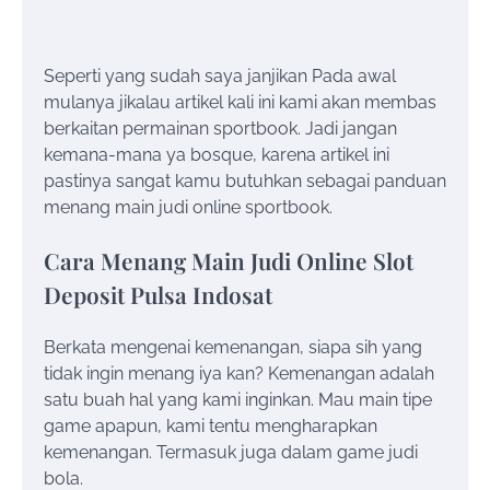
Seperti yang sudah saya janjikan Pada awal
mulanya jikalau artikel kali ini kami akan membas
berkaitan permainan sportbook. Jadi jangan
kemana-mana ya bosque, karena artikel ini
pastinya sangat kamu butuhkan sebagai panduan
menang main judi online sportbook.
Cara Menang Main Judi Online Slot
Deposit Pulsa Indosat
Berkata mengenai kemenangan, siapa sih yang
tidak ingin menang iya kan? Kemenangan adalah
satu buah hal yang kami inginkan. Mau main tipe
game apapun, kami tentu mengharapkan
kemenangan. Termasuk juga dalam game judi
bola.