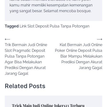
kamu mahir memiliki kesempatan kemenangan
yang sangat besar. Selamat mencoba bosque.
Tagged
Link Slot Deposit Pulsa Tanpa Potongan
Post
⟵
⟶
Trik Bermain Judi Online
Kiat Bermain Judi Online
navigation
Slot Pragmatic Deposit
Poker Online Deposit Pulsa
Pulsa Tanpa Potongan
Biar Mampu Melakukan
Agar Bisa Melakukan
Prediksi Dengan Akurat
Prediksi Dengan Akurat
Jarang Gagal
Jarang Gagal
Related Posts
Trick Main Judi Online Joker123 Terbaru