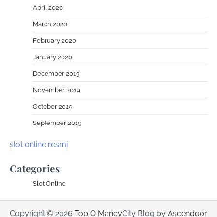
April 2020
March 2020
February 2020
January 2020
December 2019
November 2019
October 2019
September 2019
slot online resmi
Categories
Slot Online
Copyright © 2026
Top O Mancy
City Blog by
Ascendoor