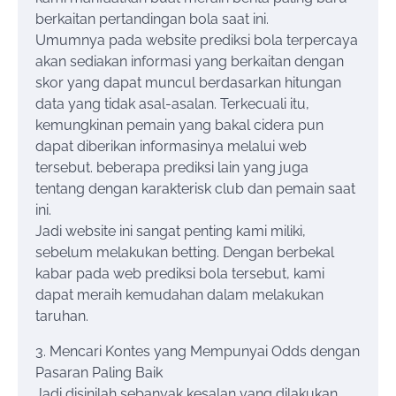
berkaitan pertandingan bola saat ini.
Umumnya pada website prediksi bola terpercaya
akan sediakan informasi yang berkaitan dengan
skor yang dapat muncul berdasarkan hitungan
data yang tidak asal-asalan. Terkecuali itu,
kemungkinan pemain yang bakal cidera pun
dapat diberikan informasinya melalui web
tersebut. beberapa prediksi lain yang juga
tentang dengan karakterisk club dan pemain saat
ini.
Jadi website ini sangat penting kami miliki,
sebelum melakukan betting. Dengan berbekal
kabar pada web prediksi bola tersebut, kami
dapat meraih kemudahan dalam melakukan
taruhan.
3. Mencari Kontes yang Mempunyai Odds dengan
Pasaran Paling Baik
Jadi disinilah sebanyak kesalan yang dilakukan