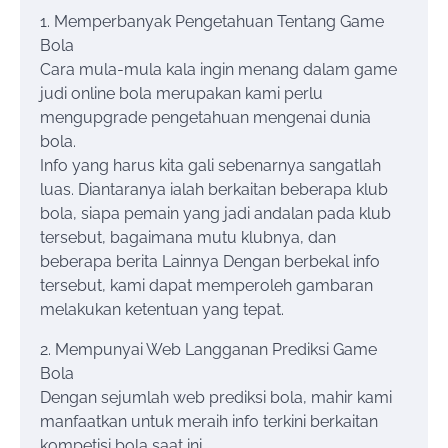
1. Memperbanyak Pengetahuan Tentang Game
Bola
Cara mula-mula kala ingin menang dalam game
judi online bola merupakan kami perlu
mengupgrade pengetahuan mengenai dunia
bola.
Info yang harus kita gali sebenarnya sangatlah
luas. Diantaranya ialah berkaitan beberapa klub
bola, siapa pemain yang jadi andalan pada klub
tersebut, bagaimana mutu klubnya, dan
beberapa berita Lainnya Dengan berbekal info
tersebut, kami dapat memperoleh gambaran
melakukan ketentuan yang tepat.
2. Mempunyai Web Langganan Prediksi Game
Bola
Dengan sejumlah web prediksi bola, mahir kami
manfaatkan untuk meraih info terkini berkaitan
kompetisi bola saat ini.