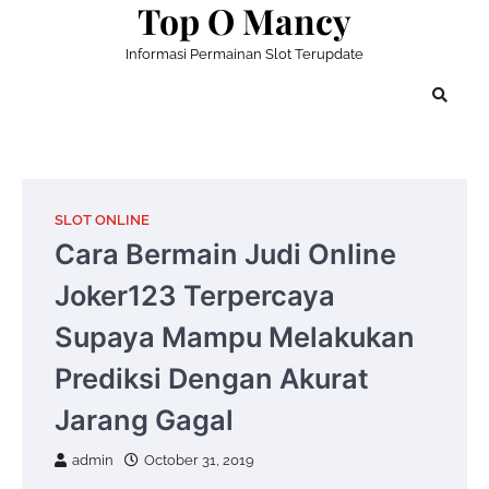
Top O Mancy
Skip
to
Informasi Permainan Slot Terupdate
content
SLOT ONLINE
Cara Bermain Judi Online
Joker123 Terpercaya
Supaya Mampu Melakukan
Prediksi Dengan Akurat
Jarang Gagal
admin
October 31, 2019