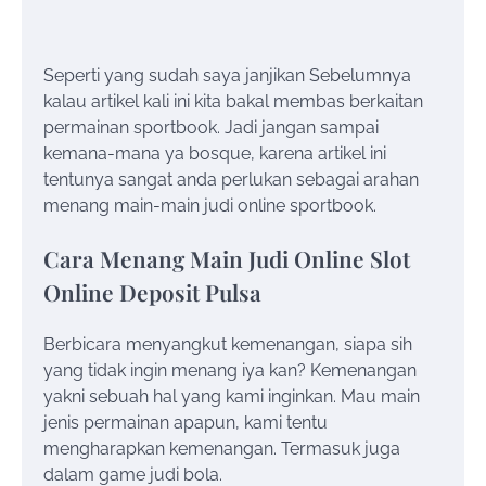
Seperti yang sudah saya janjikan Sebelumnya
kalau artikel kali ini kita bakal membas berkaitan
permainan sportbook. Jadi jangan sampai
kemana-mana ya bosque, karena artikel ini
tentunya sangat anda perlukan sebagai arahan
menang main-main judi online sportbook.
Cara Menang Main Judi Online Slot
Online Deposit Pulsa
Berbicara menyangkut kemenangan, siapa sih
yang tidak ingin menang iya kan? Kemenangan
yakni sebuah hal yang kami inginkan. Mau main
jenis permainan apapun, kami tentu
mengharapkan kemenangan. Termasuk juga
dalam game judi bola.