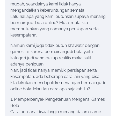
mudah, seandainya kami tidak hanya
mengandalkan keberuntungan semata.
Lalu hal apa yang kami butuhkan supaya menang
bermain judi bola online? Mula-mula kita
membutuhkan yang namanya persiapan serta
kesempatann.
Namun kami juga tidak butuh khawatir dengan
games ini, karena permainan judi bola yaitu
kategori judi yang cukup realitis maka sulit
adanya penipuan.
Nah, jadi tidak hanya memiliki persiapan serta
kesempatan, ada beberapa cara lain yang bisa
kita lakukan mendapati kemenangan bermain judi
online bola. Mau tau cara apa sajakah itu?
1. Memperbanyak Pengetahuan Mengenai Games
Bola
Cara perdana disaat ingin menang dalam game