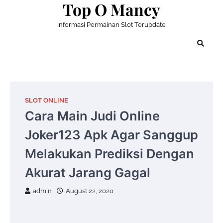
Top O Mancy
Skip
to
Informasi Permainan Slot Terupdate
content
SLOT ONLINE
Cara Main Judi Online
Joker123 Apk Agar Sanggup
Melakukan Prediksi Dengan
Akurat Jarang Gagal
admin
August 22, 2020