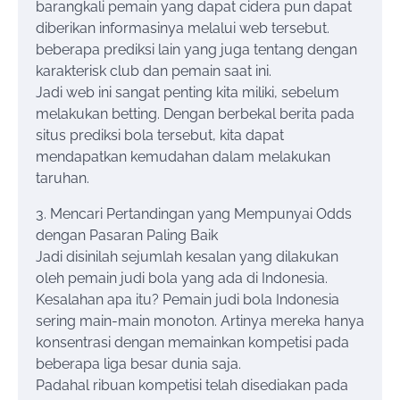
barangkali pemain yang dapat cidera pun dapat
diberikan informasinya melalui web tersebut.
beberapa prediksi lain yang juga tentang dengan
karakterisk club dan pemain saat ini.
Jadi web ini sangat penting kita miliki, sebelum
melakukan betting. Dengan berbekal berita pada
situs prediksi bola tersebut, kita dapat
mendapatkan kemudahan dalam melakukan
taruhan.
3. Mencari Pertandingan yang Mempunyai Odds
dengan Pasaran Paling Baik
Jadi disinilah sejumlah kesalan yang dilakukan
oleh pemain judi bola yang ada di Indonesia.
Kesalahan apa itu? Pemain judi bola Indonesia
sering main-main monoton. Artinya mereka hanya
konsentrasi dengan memainkan kompetisi pada
beberapa liga besar dunia saja.
Padahal ribuan kompetisi telah disediakan pada