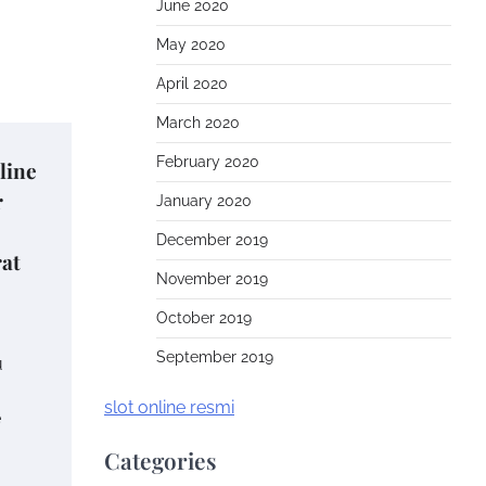
June 2020
May 2020
April 2020
March 2020
February 2020
line
r
January 2020
December 2019
at
November 2019
October 2019
September 2019
u
slot online resmi
e
Categories