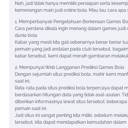
Nah, jadi tidak hanya memiliki persiapan serta kesem
kemenangan main judi online bola. Mau tau cara apa s
1. Memperbanyak Pengetahuan Berkenaan Games Bo
Cara perdana dikala ingin menang dalam games judi
dunia bola.
Kabar yang mesti kita gali sebenarnya benar benar 
pemain yang jadi andalan pada club tersebut, bagai
kabar tersebut, kami dapat meraih gambaran melakuk
2. Mempunyai Web Langganan Prediksi Games Bola
Dengan sejumlah situs prediksi bola, mahir kami man
saat ini.
Rata-rata pada situs prediksi bola terpercaya dapa
berdasarkan hitungan data yang tidak asal-asalan. T
diberikan informasinya lewat situs tersebut. beberapa
pemain saat ini.
Jadi situs ini sangat penting kita miliki, sebelum mel
tersebut, kita dapat mendapatkan kemudahan dalam 