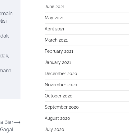
June 2021
Pemain
May 2021
isi
April 2021
idak
March 2021
February 2021
idak,
January 2021
imana
December 2020
November 2020
October 2020
September 2020
August 2020
a Biar
⟶
 Gagal
July 2020