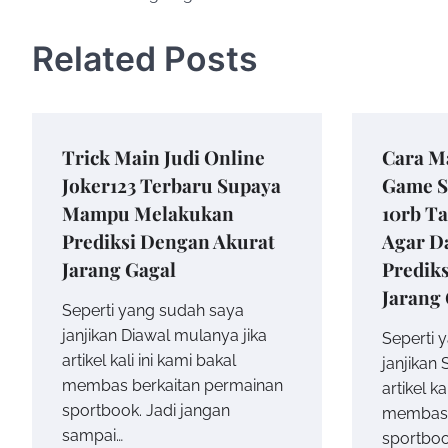
Related Posts
Trick Main Judi Online
Cara Ma
Joker123 Terbaru Supaya
Game Sl
Mampu Melakukan
10rb T
Prediksi Dengan Akurat
Agar D
Jarang Gagal
Predik
Jarang
Seperti yang sudah saya
janjikan Diawal mulanya jika
Seperti 
artikel kali ini kami bakal
janjikan
membas berkaitan permainan
artikel ka
sportbook. Jadi jangan
membas 
sampai…
sportboo