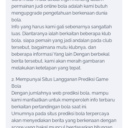
permainan judi online bola adalah kami butuh
mengupgrade pengetahuan berkenaan dunia
bola.
Info yang harus kami gali sebenarnya sangatlah
luas. Diantaranya ialah berkaitan beberapa klub
bola, siapa pemain yang jadi andalan pada club
tersebut, bagaimana mutu klubnya, dan
beberapa informasi Yang lain Dengan berbekal
berita tersebut, kami akan meraih gambaran
melakukan ketetapan yang tepat.
2. Mempunyai Situs Langganan Prediksi Game
Bola
Dengan jumlahnya web prediksi bola, mampu
kami manfaatkan untuk memperoleh info terbaru
berkaitan pertandingan bola saat ini.
Umumnya pada situs prediksi bola terpercaya
akan menyediakan berita yang berkenaan dengan
score yang bakal muncul berdasarkan hitungan