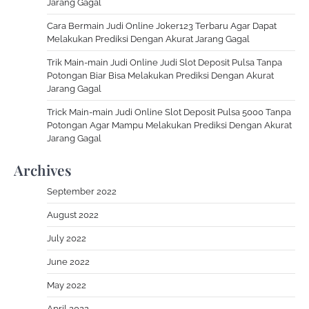
Jarang Gagal
Cara Bermain Judi Online Joker123 Terbaru Agar Dapat
Melakukan Prediksi Dengan Akurat Jarang Gagal
Trik Main-main Judi Online Judi Slot Deposit Pulsa Tanpa
Potongan Biar Bisa Melakukan Prediksi Dengan Akurat
Jarang Gagal
Trick Main-main Judi Online Slot Deposit Pulsa 5000 Tanpa
Potongan Agar Mampu Melakukan Prediksi Dengan Akurat
Jarang Gagal
Archives
September 2022
August 2022
July 2022
June 2022
May 2022
April 2022