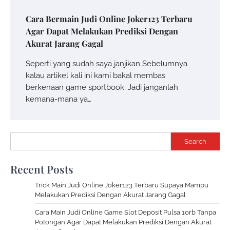
Cara Bermain Judi Online Joker123 Terbaru
Agar Dapat Melakukan Prediksi Dengan
Akurat Jarang Gagal
Seperti yang sudah saya janjikan Sebelumnya
kalau artikel kali ini kami bakal membas
berkenaan game sportbook. Jadi janganlah
kemana-mana ya…
Search
Recent Posts
Trick Main Judi Online Joker123 Terbaru Supaya Mampu
Melakukan Prediksi Dengan Akurat Jarang Gagal
Cara Main Judi Online Game Slot Deposit Pulsa 10rb Tanpa
Potongan Agar Dapat Melakukan Prediksi Dengan Akurat