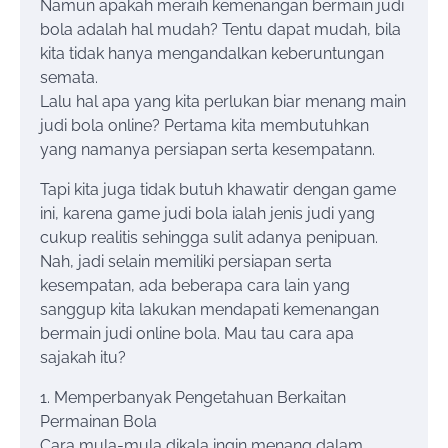
Namun apakah meraih kemenangan bermain judi
bola adalah hal mudah? Tentu dapat mudah, bila
kita tidak hanya mengandalkan keberuntungan
semata.
Lalu hal apa yang kita perlukan biar menang main
judi bola online? Pertama kita membutuhkan
yang namanya persiapan serta kesempatann.
Tapi kita juga tidak butuh khawatir dengan game
ini, karena game judi bola ialah jenis judi yang
cukup realitis sehingga sulit adanya penipuan.
Nah, jadi selain memiliki persiapan serta
kesempatan, ada beberapa cara lain yang
sanggup kita lakukan mendapati kemenangan
bermain judi online bola. Mau tau cara apa
sajakah itu?
1. Memperbanyak Pengetahuan Berkaitan
Permainan Bola
Cara mula-mula dikala ingin menang dalam