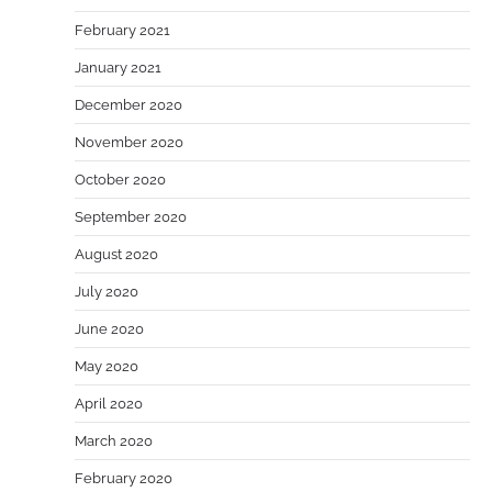
February 2021
January 2021
December 2020
November 2020
October 2020
September 2020
August 2020
July 2020
June 2020
May 2020
April 2020
March 2020
February 2020