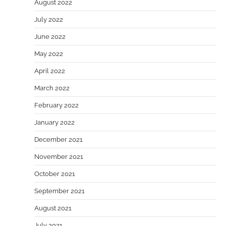
August 2022
July 2022
June 2022
May 2022
April 2022
March 2022
February 2022
January 2022
December 2021
November 2021
October 2021
September 2021
August 2021
July 2021