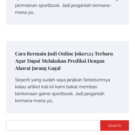
permainan sportbook. Jadi janganlah kemana-
mana ya…
Cara Bermain Judi Online Joker123 Terbaru
Agar Dapat Melakukan Prediksi Dengan
Akurat Jarang Gagal
Seperti yang sudah saya janjikan Sebelumnya
kalau artikel kali ini kami bakal membas
berkenaan game sportbook. Jadi janganlah
kemana-mana ya…
Search