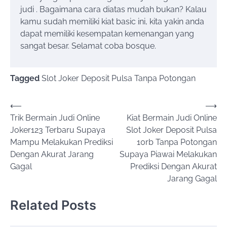
judi . Bagaimana cara diatas mudah bukan? Kalau
kamu sudah memiliki kiat basic ini, kita yakin anda
dapat memiliki kesempatan kemenangan yang
sangat besar. Selamat coba bosque.
Tagged
Slot Joker Deposit Pulsa Tanpa Potongan
Post
⟵
⟶
Trik Bermain Judi Online
Kiat Bermain Judi Online
navigation
Joker123 Terbaru Supaya
Slot Joker Deposit Pulsa
Mampu Melakukan Prediksi
10rb Tanpa Potongan
Dengan Akurat Jarang
Supaya Piawai Melakukan
Gagal
Prediksi Dengan Akurat
Jarang Gagal
Related Posts