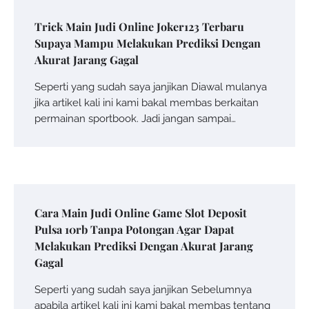
Trick Main Judi Online Joker123 Terbaru
Supaya Mampu Melakukan Prediksi Dengan
Akurat Jarang Gagal
Seperti yang sudah saya janjikan Diawal mulanya
jika artikel kali ini kami bakal membas berkaitan
permainan sportbook. Jadi jangan sampai…
Cara Main Judi Online Game Slot Deposit
Pulsa 10rb Tanpa Potongan Agar Dapat
Melakukan Prediksi Dengan Akurat Jarang
Gagal
Seperti yang sudah saya janjikan Sebelumnya
apabila artikel kali ini kami bakal membas tentang