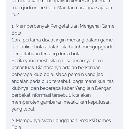
kami lakukan mendapatkan kemenangan main-
main judi online bola. Mau tau cara apa sajakah
itu?
1. Memperbanyak Pengetahuan Mengenai Game
Bola
Cara pertama disaat ingin menang dalam game
judi online bola adalah kita butuh mengupgrade
pengetahuan tentang dunia bola.
Berita yang mesti kita gali sebenarnya benar
benar luas. Diantaranya adalah berkenaan
beberapa klub bola, siapa pemain yang jadi
andalan pada club tersebut, bagaimana kualitas
klubnya, dan beberapa kabar Yang lain Dengan
berbekal informasi tersebut, kita akan
memperoleh gambaran melakukan keputusan
yang tepat.
2. Mempunyai Web Langganan Prediksi Games
Bola