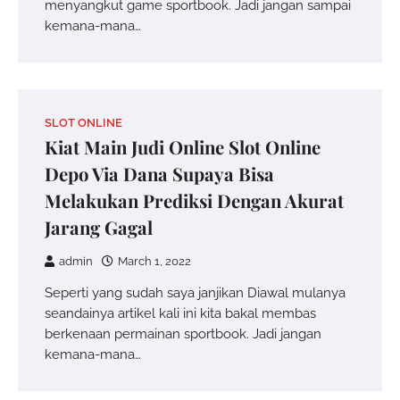
menyangkut game sportbook. Jadi jangan sampai
kemana-mana…
SLOT ONLINE
Kiat Main Judi Online Slot Online
Depo Via Dana Supaya Bisa
Melakukan Prediksi Dengan Akurat
Jarang Gagal
admin
March 1, 2022
Seperti yang sudah saya janjikan Diawal mulanya
seandainya artikel kali ini kita bakal membas
berkenaan permainan sportbook. Jadi jangan
kemana-mana…