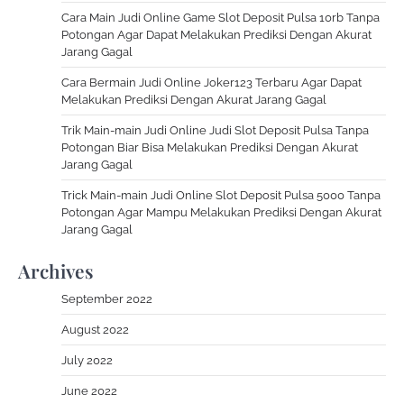
Cara Main Judi Online Game Slot Deposit Pulsa 10rb Tanpa
Potongan Agar Dapat Melakukan Prediksi Dengan Akurat
Jarang Gagal
Cara Bermain Judi Online Joker123 Terbaru Agar Dapat
Melakukan Prediksi Dengan Akurat Jarang Gagal
Trik Main-main Judi Online Judi Slot Deposit Pulsa Tanpa
Potongan Biar Bisa Melakukan Prediksi Dengan Akurat
Jarang Gagal
Trick Main-main Judi Online Slot Deposit Pulsa 5000 Tanpa
Potongan Agar Mampu Melakukan Prediksi Dengan Akurat
Jarang Gagal
Archives
September 2022
August 2022
July 2022
June 2022