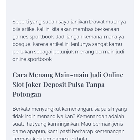
Seperti yang sudah saya janjikan Diawal mulanya
bila artikel kali ini kita akan membas berkenaan
games sportbook. Jadi jangan kemana-mana ya
bosque, karena artikel ini tentunya sangat kamu
perlukan sebagai petunjuk menang bermain judi
online sportbook.
Cara Menang Main-main Judi Online
Slot Joker Deposit Pulsa Tanpa
Potongan
Berkata menyangkut kemenangan, siapa sih yang
tidak ingin menang iya kan? Kemenangan adalah
suatu hal yang kami inginkan. Mau bermain jenis
game apapun, kami pasti berharap kemenangan.
Termasuk dalam game judi bola.