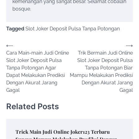
kemenangan yang sangat besar. Selamat cobalah
bosque.
Tagged
Slot Joker Deposit Pulsa Tanpa Potongan
Post
⟵
⟶
Cara Main-main Judi Online
Trik Bermain Judi Online
navigation
Slot Joker Deposit Pulsa
Slot Joker Deposit Pulsa
Tanpa Potongan Agar
Tanpa Potongan Biar
Dapat Melakukan Prediksi
Mampu Melakukan Prediksi
Dengan Akurat Jarang
Dengan Akurat Jarang
Gagal
Gagal
Related Posts
Trick Main Judi Online Joker123 Terbaru