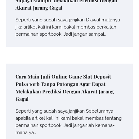
Supaya Mampu Melakukan Prediksi Dengan
Akurat Jarang Gagal
Seperti yang sudah saya janjikan Diawal mulanya
jika artikel kali ini kami bakal membas berkaitan
permainan sportbook. Jadi jangan sampai…
Cara Main Judi Online Game Slot Deposit
Pulsa 10rb Tanpa Potongan Agar Dapat
Melakukan Prediksi Dengan Akurat Jarang
Gagal
Seperti yang sudah saya janjikan Sebelumnya
apabila artikel kali ini kami bakal membas tentang
permainan sportbook. Jadi janganlah kemana-
mana ya…