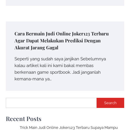
Cara Bermain Judi Online Joker123 Terbaru
Agar Dapat Melakukan Prediksi Dengan
Akurat Jarang Gagal
Seperti yang sudah saya janjikan Sebelumnya
kalau artikel kali ini kami bakal membas
berkenaan game sportbook. Jadi janganlah
kemana-mana ya…
Search
Recent Posts
Trick Main Judi Online Joker123 Terbaru Supaya Mampu