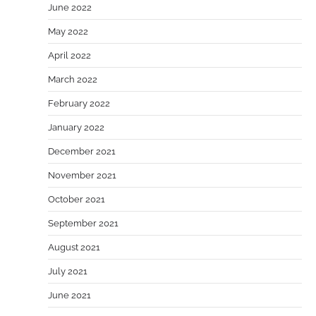
June 2022
May 2022
April 2022
March 2022
February 2022
January 2022
December 2021
November 2021
October 2021
September 2021
August 2021
July 2021
June 2021