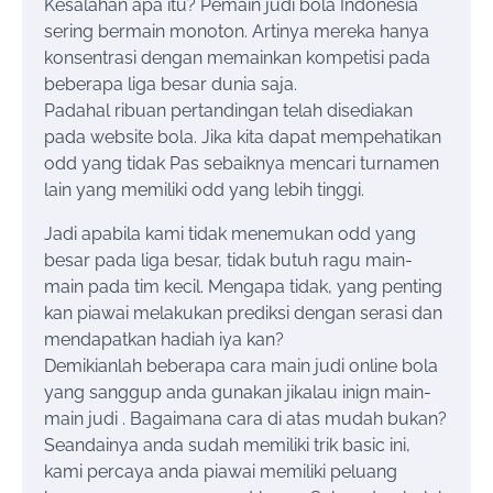
Kesalahan apa itu? Pemain judi bola Indonesia
sering bermain monoton. Artinya mereka hanya
konsentrasi dengan memainkan kompetisi pada
beberapa liga besar dunia saja.
Padahal ribuan pertandingan telah disediakan
pada website bola. Jika kita dapat mempehatikan
odd yang tidak Pas sebaiknya mencari turnamen
lain yang memiliki odd yang lebih tinggi.
Jadi apabila kami tidak menemukan odd yang
besar pada liga besar, tidak butuh ragu main-
main pada tim kecil. Mengapa tidak, yang penting
kan piawai melakukan prediksi dengan serasi dan
mendapatkan hadiah iya kan?
Demikianlah beberapa cara main judi online bola
yang sanggup anda gunakan jikalau inign main-
main judi . Bagaimana cara di atas mudah bukan?
Seandainya anda sudah memiliki trik basic ini,
kami percaya anda piawai memiliki peluang