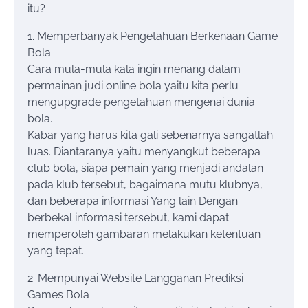
itu?
1. Memperbanyak Pengetahuan Berkenaan Game
Bola
Cara mula-mula kala ingin menang dalam
permainan judi online bola yaitu kita perlu
mengupgrade pengetahuan mengenai dunia
bola.
Kabar yang harus kita gali sebenarnya sangatlah
luas. Diantaranya yaitu menyangkut beberapa
club bola, siapa pemain yang menjadi andalan
pada klub tersebut, bagaimana mutu klubnya,
dan beberapa informasi Yang lain Dengan
berbekal informasi tersebut, kami dapat
memperoleh gambaran melakukan ketentuan
yang tepat.
2. Mempunyai Website Langganan Prediksi
Games Bola