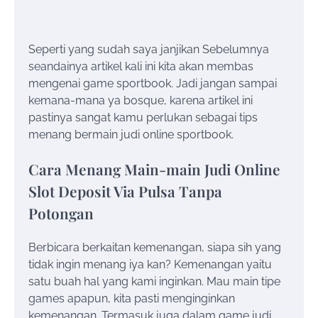
Seperti yang sudah saya janjikan Sebelumnya
seandainya artikel kali ini kita akan membas
mengenai game sportbook. Jadi jangan sampai
kemana-mana ya bosque, karena artikel ini
pastinya sangat kamu perlukan sebagai tips
menang bermain judi online sportbook.
Cara Menang Main-main Judi Online
Slot Deposit Via Pulsa Tanpa
Potongan
Berbicara berkaitan kemenangan, siapa sih yang
tidak ingin menang iya kan? Kemenangan yaitu
satu buah hal yang kami inginkan. Mau main tipe
games apapun, kita pasti menginginkan
kemenangan. Termasuk juga dalam game judi