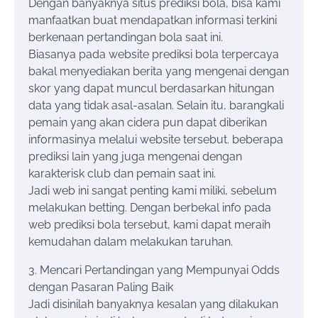
Dengan banyaknya situs prediksi bola, bisa kami
manfaatkan buat mendapatkan informasi terkini
berkenaan pertandingan bola saat ini.
Biasanya pada website prediksi bola terpercaya
bakal menyediakan berita yang mengenai dengan
skor yang dapat muncul berdasarkan hitungan
data yang tidak asal-asalan. Selain itu, barangkali
pemain yang akan cidera pun dapat diberikan
informasinya melalui website tersebut. beberapa
prediksi lain yang juga mengenai dengan
karakterisk club dan pemain saat ini.
Jadi web ini sangat penting kami miliki, sebelum
melakukan betting. Dengan berbekal info pada
web prediksi bola tersebut, kami dapat meraih
kemudahan dalam melakukan taruhan.
3. Mencari Pertandingan yang Mempunyai Odds
dengan Pasaran Paling Baik
Jadi disinilah banyaknya kesalan yang dilakukan