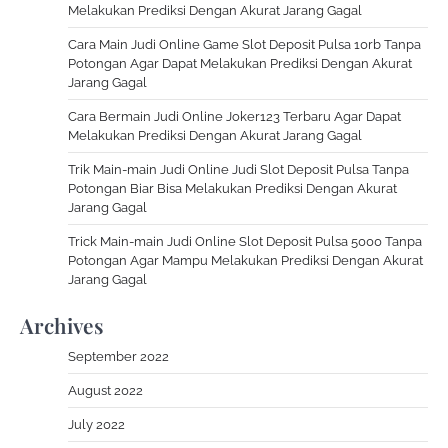
Melakukan Prediksi Dengan Akurat Jarang Gagal
Cara Main Judi Online Game Slot Deposit Pulsa 10rb Tanpa
Potongan Agar Dapat Melakukan Prediksi Dengan Akurat
Jarang Gagal
Cara Bermain Judi Online Joker123 Terbaru Agar Dapat
Melakukan Prediksi Dengan Akurat Jarang Gagal
Trik Main-main Judi Online Judi Slot Deposit Pulsa Tanpa
Potongan Biar Bisa Melakukan Prediksi Dengan Akurat
Jarang Gagal
Trick Main-main Judi Online Slot Deposit Pulsa 5000 Tanpa
Potongan Agar Mampu Melakukan Prediksi Dengan Akurat
Jarang Gagal
Archives
September 2022
August 2022
July 2022