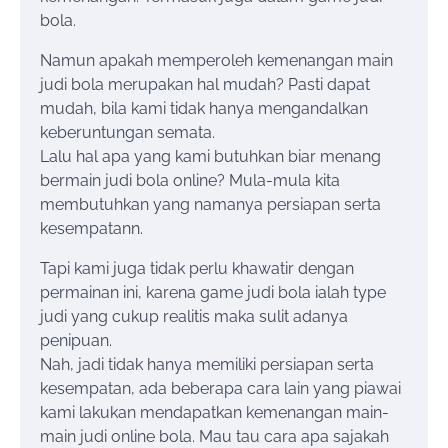
bola.
Namun apakah memperoleh kemenangan main
judi bola merupakan hal mudah? Pasti dapat
mudah, bila kami tidak hanya mengandalkan
keberuntungan semata.
Lalu hal apa yang kami butuhkan biar menang
bermain judi bola online? Mula-mula kita
membutuhkan yang namanya persiapan serta
kesempatann.
Tapi kami juga tidak perlu khawatir dengan
permainan ini, karena game judi bola ialah type
judi yang cukup realitis maka sulit adanya
penipuan.
Nah, jadi tidak hanya memiliki persiapan serta
kesempatan, ada beberapa cara lain yang piawai
kami lakukan mendapatkan kemenangan main-
main judi online bola. Mau tau cara apa sajakah