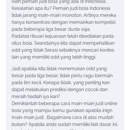
oleh pemain judi bola yang ada di Indonesia.
Kesalahan apa itu? Pemain judi bola Indonesia
tidak jarang main-main monoton. Artinya mereka
hanya konsentrasi dengan memainkan kompetisi
pada beberapa liga besar dunia saja.
Padahal ribuan kejuaraan telah disediakan pada
situs bola. Seandainya kita dapat mempehatikan
odd yang tidak Serasi sebaiknya mencari kontes
lain yang memiliki odd yang lebih tinggi.
Jadi apabila kita tidak menemukan odd yang
besar pada liga besar, tidak perlu ragu bermain
pada tim kecil. Kenapa tidak, yang penting kan
dapat melakukan prediksi dengan cocok dan
meraih hadiah iya kan?
Demikianlah beberapa cara main-main judi online
bola yang mampu kamu gunakan apabila inign
main-main judi . Bagaimana cara di atas mudah
bukan? Apabila anda sudah memiliki kiat dasar ini,