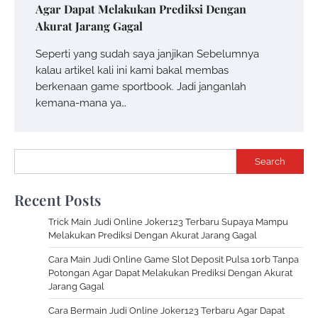
Agar Dapat Melakukan Prediksi Dengan
Akurat Jarang Gagal
Seperti yang sudah saya janjikan Sebelumnya
kalau artikel kali ini kami bakal membas
berkenaan game sportbook. Jadi janganlah
kemana-mana ya…
Search
Recent Posts
Trick Main Judi Online Joker123 Terbaru Supaya Mampu
Melakukan Prediksi Dengan Akurat Jarang Gagal
Cara Main Judi Online Game Slot Deposit Pulsa 10rb Tanpa
Potongan Agar Dapat Melakukan Prediksi Dengan Akurat
Jarang Gagal
Cara Bermain Judi Online Joker123 Terbaru Agar Dapat