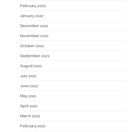
February 2022
January 2022
December 2021
November 2021
October 2021
September 2021
August 2021
July 2021
June 2021
May 2021
April 2021
March 2021
February 2021