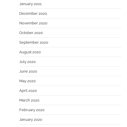
January 2021
December 2020
November 2020
October 2020
September 2020
August 2020
July 2020
June 2020
May 2020
April 2020
March 2020
February 2020
January 2020