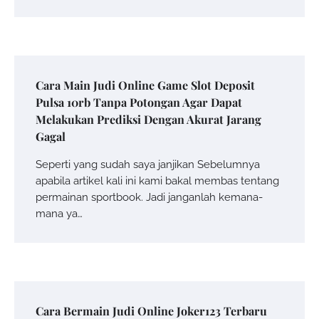
Cara Main Judi Online Game Slot Deposit
Pulsa 10rb Tanpa Potongan Agar Dapat
Melakukan Prediksi Dengan Akurat Jarang
Gagal
Seperti yang sudah saya janjikan Sebelumnya
apabila artikel kali ini kami bakal membas tentang
permainan sportbook. Jadi janganlah kemana-
mana ya…
Cara Bermain Judi Online Joker123 Terbaru