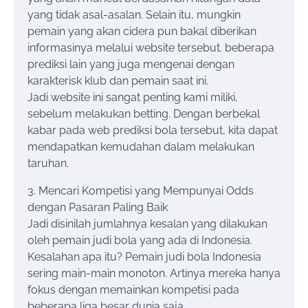
yang tidak asal-asalan. Selain itu, mungkin
pemain yang akan cidera pun bakal diberikan
informasinya melalui website tersebut. beberapa
prediksi lain yang juga mengenai dengan
karakterisk klub dan pemain saat ini.
Jadi website ini sangat penting kami miliki,
sebelum melakukan betting. Dengan berbekal
kabar pada web prediksi bola tersebut, kita dapat
mendapatkan kemudahan dalam melakukan
taruhan.
3. Mencari Kompetisi yang Mempunyai Odds
dengan Pasaran Paling Baik
Jadi disinilah jumlahnya kesalan yang dilakukan
oleh pemain judi bola yang ada di Indonesia.
Kesalahan apa itu? Pemain judi bola Indonesia
sering main-main monoton. Artinya mereka hanya
fokus dengan memainkan kompetisi pada
beberapa liga besar dunia saja.