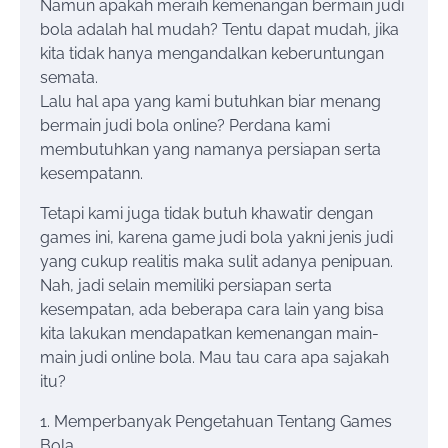
Namun apakah meraih kemenangan bermain judi
bola adalah hal mudah? Tentu dapat mudah, jika
kita tidak hanya mengandalkan keberuntungan
semata.
Lalu hal apa yang kami butuhkan biar menang
bermain judi bola online? Perdana kami
membutuhkan yang namanya persiapan serta
kesempatann.
Tetapi kami juga tidak butuh khawatir dengan
games ini, karena game judi bola yakni jenis judi
yang cukup realitis maka sulit adanya penipuan.
Nah, jadi selain memiliki persiapan serta
kesempatan, ada beberapa cara lain yang bisa
kita lakukan mendapatkan kemenangan main-
main judi online bola. Mau tau cara apa sajakah
itu?
1. Memperbanyak Pengetahuan Tentang Games
Bola