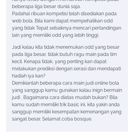
beberapa liga besar dunia saja.
Padahal ribuan kompetisi telah disediakan pada
web bola. Bila kami dapat mempehatikan odd
yang tidak Tepat sebaiknya mencari pertandingan
lain yang memiliki odd yang lebih tinggi.
Jadi kalau kita tidak menemukan odd yang besar
pada liga besar, tidak butuh ragu main pada tim
kecil. Kenapa tidak, yang penting kan dapat
melakukan prediksi dengan serasi dan mendapati
hadiah iya kan?
Demikianlah beberapa cara main judi online bola
yang sanggup kamu gunakan kalau inign bermain
judi . Bagaimana cara diatas mudah bukan? Bila
kamu sudah memiliki trik basic ini, kita yakin anda
sanggup memiliki kesempatan kemenangan yang
sangat besar. Selamat coba bosque.