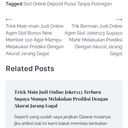
Tagged
Slot Online Deposit Pulsa Tanpa Potongan
Post
⟵
⟶
Trick Main-main Judi Online
Trik Bermain Judi Online
navigation
Agen Slot Bonus New
Agen Slot Joker123 Supaya
Member 100 Agar Mampu
Mahir Melakukan Prediksi
Melakukan Prediksi Dengan
Dengan Akurat Jarang
Akurat Jarang Gagal
Gagal
Related Posts
Trick Main Judi Online Joker123 Terbaru
Supaya Mampu Melakukan Prediksi Dengan
Akurat Jarang Gagal
Seperti yang sudah saya janjikan Diawal mulanya
jika artikel kali ini kami bakal membas berkaitan