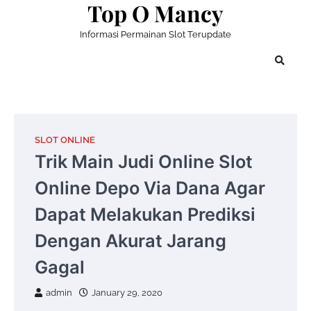
Top O Mancy
Skip
to
Informasi Permainan Slot Terupdate
content
SLOT ONLINE
Trik Main Judi Online Slot
Online Depo Via Dana Agar
Dapat Melakukan Prediksi
Dengan Akurat Jarang
Gagal
admin
January 29, 2020