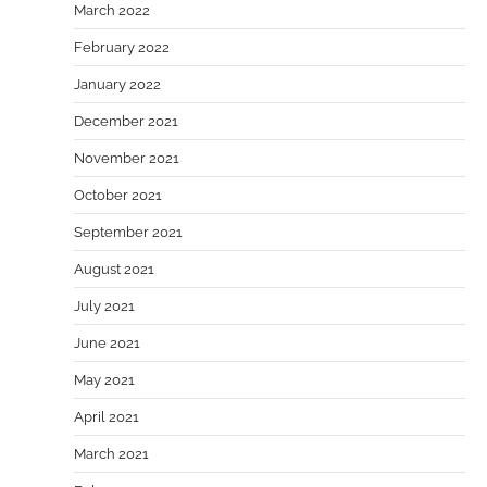
March 2022
February 2022
January 2022
December 2021
November 2021
October 2021
September 2021
August 2021
July 2021
June 2021
May 2021
April 2021
March 2021