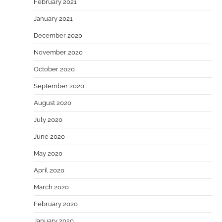
February 2021
January 2021
December 2020
November 2020
October 2020
September 2020
August 2020
July 2020
June 2020
May 2020
April 2020
March 2020
February 2020
January 2020