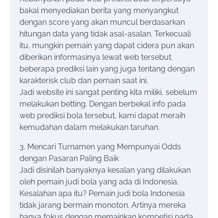
bakal menyediakan berita yang menyangkut
dengan score yang akan muncul berdasarkan
hitungan data yang tidak asal-asalan. Terkecuali
itu, mungkin pemain yang dapat cidera pun akan
diberikan informasinya lewat web tersebut.
beberapa prediksi lain yang juga tentang dengan
karakterisk club dan pemain saat ini.
Jadi website ini sangat penting kita miliki, sebelum
melakukan betting. Dengan berbekal info pada
web prediksi bola tersebut, kami dapat meraih
kemudahan dalam melakukan taruhan.
3. Mencari Turnamen yang Mempunyai Odds
dengan Pasaran Paling Baik
Jadi disinilah banyaknya kesalan yang dilakukan
oleh pemain judi bola yang ada di Indonesia.
Kesalahan apa itu? Pemain judi bola Indonesia
tidak jarang bermain monoton. Artinya mereka
hanya fokus dengan memainkan kompetisi pada