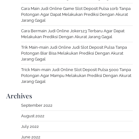
Cara Main Judi Online Game Slot Deposit Pulsa 10rb Tanpa
Potongan Agar Dapat Melakukan Prediksi Dengan Akurat
Jarang Gagal
Cara Bermain Judi Online Joker123 Terbaru Agar Dapat
Melakukan Prediksi Dengan Akurat Jarang Gagal
Trik Main-main Judi Online Judi Slot Deposit Pulsa Tanpa
Potongan Biar Bisa Melakukan Prediksi Dengan Akurat
Jarang Gagal
Trick Main-main Judi Online Slot Deposit Pulsa 5000 Tanpa
Potongan Agar Mampu Melakukan Prediksi Dengan Akurat
Jarang Gagal
Archives
September 2022
August 2022
July 2022
June 2022