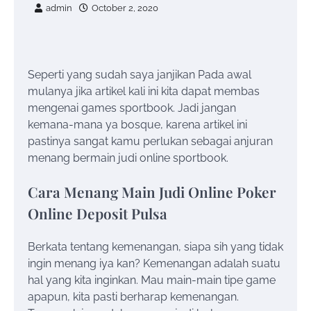
admin
October 2, 2020
Seperti yang sudah saya janjikan Pada awal
mulanya jika artikel kali ini kita dapat membas
mengenai games sportbook. Jadi jangan
kemana-mana ya bosque, karena artikel ini
pastinya sangat kamu perlukan sebagai anjuran
menang bermain judi online sportbook.
Cara Menang Main Judi Online Poker
Online Deposit Pulsa
Berkata tentang kemenangan, siapa sih yang tidak
ingin menang iya kan? Kemenangan adalah suatu
hal yang kita inginkan. Mau main-main tipe game
apapun, kita pasti berharap kemenangan.