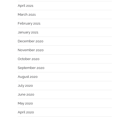
April 2021
March 2021
February 2021
January 2021
December 2020
November 2020
October 2020
September 2020
August 2020
July 2020
June 2020
May 2020
April 2020