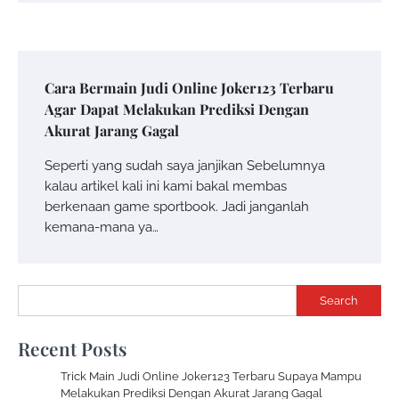
Cara Bermain Judi Online Joker123 Terbaru
Agar Dapat Melakukan Prediksi Dengan
Akurat Jarang Gagal
Seperti yang sudah saya janjikan Sebelumnya
kalau artikel kali ini kami bakal membas
berkenaan game sportbook. Jadi janganlah
kemana-mana ya…
Search
Recent Posts
Trick Main Judi Online Joker123 Terbaru Supaya Mampu
Melakukan Prediksi Dengan Akurat Jarang Gagal