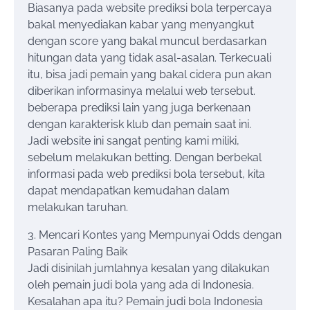
Biasanya pada website prediksi bola terpercaya
bakal menyediakan kabar yang menyangkut
dengan score yang bakal muncul berdasarkan
hitungan data yang tidak asal-asalan. Terkecuali
itu, bisa jadi pemain yang bakal cidera pun akan
diberikan informasinya melalui web tersebut.
beberapa prediksi lain yang juga berkenaan
dengan karakterisk klub dan pemain saat ini.
Jadi website ini sangat penting kami miliki,
sebelum melakukan betting. Dengan berbekal
informasi pada web prediksi bola tersebut, kita
dapat mendapatkan kemudahan dalam
melakukan taruhan.
3. Mencari Kontes yang Mempunyai Odds dengan
Pasaran Paling Baik
Jadi disinilah jumlahnya kesalan yang dilakukan
oleh pemain judi bola yang ada di Indonesia.
Kesalahan apa itu? Pemain judi bola Indonesia