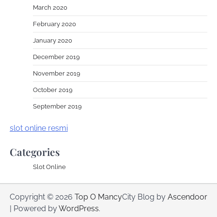
March 2020
February 2020
January 2020
December 2019
November 2019
October 2019
September 2019
slot online resmi
Categories
Slot Online
Copyright © 2026
Top O Mancy
City Blog by
Ascendoor
| Powered by
WordPress
.